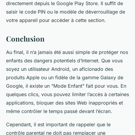
directement depuis le Google Play Store. Il suffit de
saisir le code PIN ou le modèle de déverrouillage de
votre appareil pour accéder à cette section.
Conclusion
Au final, il n’a jamais été aussi simple de protéger nos
enfants des dangers potentiels d’Internet. Que vous
soyez un utilisateur Android, un aficionado des
produits Apple ou un fidèle de la gamme Galaxy de
Google, il existe un "Mode Enfant" fait pour vous. En
quelques clics, vous pouvez limiter l’accès à certaines
applications, bloquer des sites Web inappropriés et
même contrôler le temps passé devant l’écran.
Cependant, il est important de rappeler que le
contrôle parental ne doit pas remplacer une