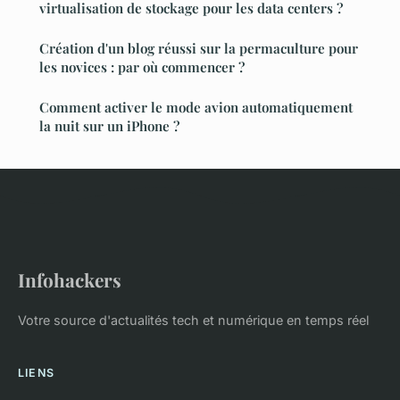
virtualisation de stockage pour les data centers ?
Création d'un blog réussi sur la permaculture pour
les novices : par où commencer ?
Comment activer le mode avion automatiquement
la nuit sur un iPhone ?
Infohackers
Votre source d'actualités tech et numérique en temps réel
LIENS