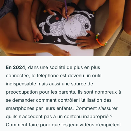
En 2024
, dans une société de plus en plus
connectée, le téléphone est devenu un outil
indispensable mais aussi une source de
préoccupation pour les parents. Ils sont nombreux à
se demander comment contrôler l’utilisation des
smartphones par leurs enfants. Comment s’assurer
qu’ils n’accèdent pas à un contenu inapproprié ?
Comment faire pour que les jeux vidéos n’empiètent