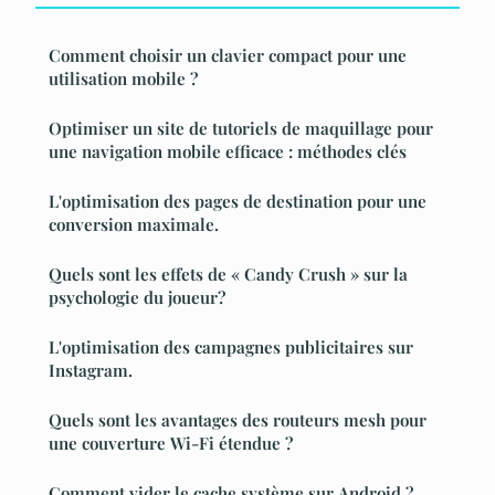
Comment choisir un clavier compact pour une
utilisation mobile ?
Optimiser un site de tutoriels de maquillage pour
une navigation mobile efficace : méthodes clés
L'optimisation des pages de destination pour une
conversion maximale.
Quels sont les effets de « Candy Crush » sur la
psychologie du joueur?
L'optimisation des campagnes publicitaires sur
Instagram.
Quels sont les avantages des routeurs mesh pour
une couverture Wi-Fi étendue ?
Comment vider le cache système sur Android ?