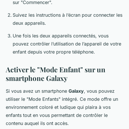
sur "Commencer".
Suivez les instructions à l’écran pour connecter les
deux appareils.
Une fois les deux appareils connectés, vous
pouvez contrôler l’utilisation de l’appareil de votre
enfant depuis votre propre téléphone.
Activer le "Mode Enfant" sur un
smartphone Galaxy
Si vous avez un smartphone
Galaxy
, vous pouvez
utiliser le "Mode Enfants" intégré. Ce mode offre un
environnement coloré et ludique qui plaira à vos
enfants tout en vous permettant de contrôler le
contenu auquel ils ont accès.