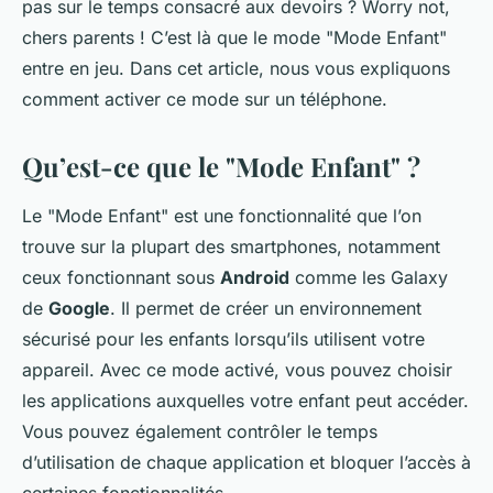
pas sur le temps consacré aux devoirs ? Worry not,
chers parents ! C’est là que le mode "Mode Enfant"
entre en jeu. Dans cet article, nous vous expliquons
comment activer ce mode sur un téléphone.
Qu’est-ce que le "Mode Enfant" ?
Le "Mode Enfant" est une fonctionnalité que l’on
trouve sur la plupart des smartphones, notamment
ceux fonctionnant sous
Android
comme les Galaxy
de
Google
. Il permet de créer un environnement
sécurisé pour les enfants lorsqu’ils utilisent votre
appareil. Avec ce mode activé, vous pouvez choisir
les applications auxquelles votre enfant peut accéder.
Vous pouvez également contrôler le temps
d’utilisation de chaque application et bloquer l’accès à
certaines fonctionnalités.