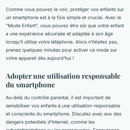
Comme vous pouvez le voir, protéger vos enfants sur
un smartphone est à la fois simple et crucial. Avec le
"Mode Enfant", vous pouvez être sûr que votre enfant
a une expérience sécurisée et adaptée à son âge
lorsqu’il utilise votre téléphone. Alors n’hésitez pas,
prenez quelques minutes pour activer ce mode sur
votre appareil dès aujourd’hui !
Adopter une utilisation responsable
du smartphone
Au-delà du contrôle parental, il est important de
sensibiliser vos enfants à une utilisation responsable
et consciente du smartphone. Discutez avec eux des
dangers potentiels d’Internet, comme les
cyberintimidations ou les escroqueries. Encouragez-