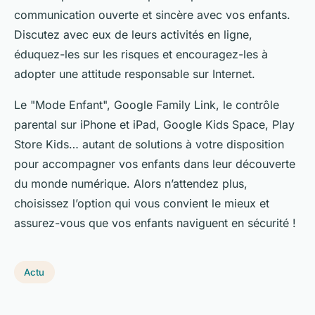
communication ouverte et sincère avec vos enfants.
Discutez avec eux de leurs activités en ligne,
éduquez-les sur les risques et encouragez-les à
adopter une attitude responsable sur Internet.
Le "Mode Enfant", Google Family Link, le contrôle
parental sur iPhone et iPad, Google Kids Space, Play
Store Kids… autant de solutions à votre disposition
pour accompagner vos enfants dans leur découverte
du monde numérique. Alors n’attendez plus,
choisissez l’option qui vous convient le mieux et
assurez-vous que vos enfants naviguent en sécurité !
Actu