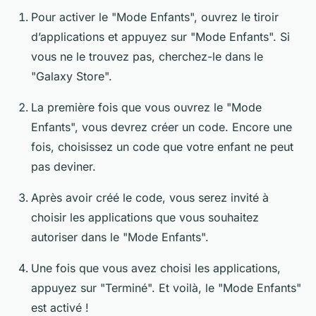
Pour activer le "Mode Enfants", ouvrez le tiroir
d’applications et appuyez sur "Mode Enfants". Si
vous ne le trouvez pas, cherchez-le dans le
"Galaxy Store".
La première fois que vous ouvrez le "Mode
Enfants", vous devrez créer un code. Encore une
fois, choisissez un code que votre enfant ne peut
pas deviner.
Après avoir créé le code, vous serez invité à
choisir les applications que vous souhaitez
autoriser dans le "Mode Enfants".
Une fois que vous avez choisi les applications,
appuyez sur "Terminé". Et voilà, le "Mode Enfants"
est activé !