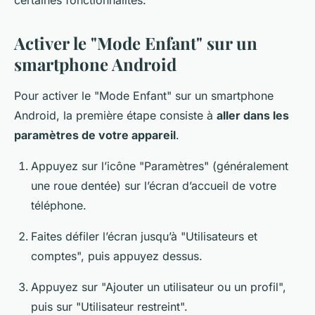
Activer le "Mode Enfant" sur un
smartphone Android
Pour activer le "Mode Enfant" sur un smartphone
Android, la première étape consiste à
aller dans les
paramètres de votre appareil
.
Appuyez sur l’icône "Paramètres" (généralement
une roue dentée) sur l’écran d’accueil de votre
téléphone.
Faites défiler l’écran jusqu’à "Utilisateurs et
comptes", puis appuyez dessus.
Appuyez sur "Ajouter un utilisateur ou un profil",
puis sur "Utilisateur restreint".