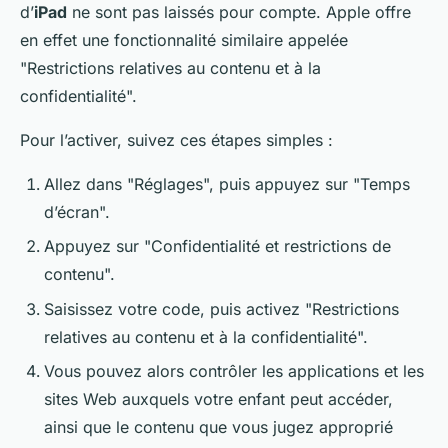
d’
iPad
ne sont pas laissés pour compte. Apple offre
en effet une fonctionnalité similaire appelée
"Restrictions relatives au contenu et à la
confidentialité".
Pour l’activer, suivez ces étapes simples :
Allez dans "Réglages", puis appuyez sur "Temps
d’écran".
Appuyez sur "Confidentialité et restrictions de
contenu".
Saisissez votre code, puis activez "Restrictions
relatives au contenu et à la confidentialité".
Vous pouvez alors contrôler les applications et les
sites Web auxquels votre enfant peut accéder,
ainsi que le contenu que vous jugez approprié