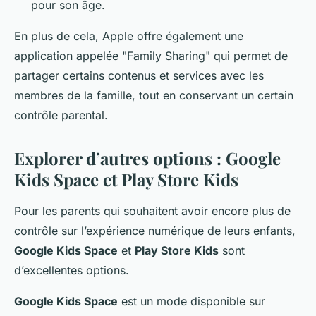
pour son âge.
En plus de cela, Apple offre également une
application appelée "Family Sharing" qui permet de
partager certains contenus et services avec les
membres de la famille, tout en conservant un certain
contrôle parental.
Explorer d’autres options : Google
Kids Space et Play Store Kids
Pour les parents qui souhaitent avoir encore plus de
contrôle sur l’expérience numérique de leurs enfants,
Google Kids Space
et
Play Store Kids
sont
d’excellentes options.
Google Kids Space
est un mode disponible sur