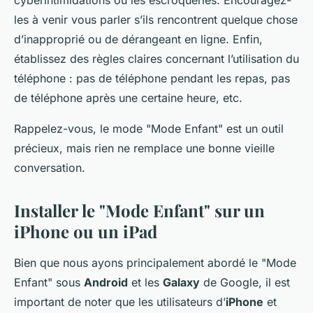
les à venir vous parler s’ils rencontrent quelque chose
d’inapproprié ou de dérangeant en ligne. Enfin,
établissez des règles claires concernant l’utilisation du
téléphone : pas de téléphone pendant les repas, pas
de téléphone après une certaine heure, etc.
Rappelez-vous, le mode "Mode Enfant" est un outil
précieux, mais rien ne remplace une bonne vieille
conversation.
Installer le "Mode Enfant" sur un
iPhone ou un iPad
Bien que nous ayons principalement abordé le "Mode
Enfant" sous
Android
et les
Galaxy
de Google, il est
important de noter que les utilisateurs d’
iPhone
et