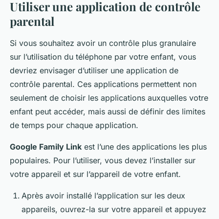
Utiliser une application de contrôle
parental
Si vous souhaitez avoir un contrôle plus granulaire
sur l’utilisation du téléphone par votre enfant, vous
devriez envisager d’utiliser une application de
contrôle parental. Ces applications permettent non
seulement de choisir les applications auxquelles votre
enfant peut accéder, mais aussi de définir des limites
de temps pour chaque application.
Google Family Link
est l’une des applications les plus
populaires. Pour l’utiliser, vous devez l’installer sur
votre appareil et sur l’appareil de votre enfant.
Après avoir installé l’application sur les deux
appareils, ouvrez-la sur votre appareil et appuyez