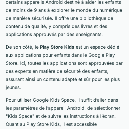
certains appareils Android destiné à aider les enfants
de moins de 9 ans à explorer le monde du numérique
de manière sécurisée. Il offre une bibliothèque de
contenu de qualité, y compris des livres et des
applications approuvés par des enseignants.
De son côté, le
Play Store Kids
est un espace dédié
aux applications pour enfants dans le Google Play
Store. Ici, toutes les applications sont approuvées par
des experts en matière de sécurité des enfants,
assurant ainsi un contenu adapté et sûr pour les plus
jeunes.
Pour utiliser Google Kids Space, il suffit d’aller dans
les paramètres de l’appareil Android, de sélectionner
"Kids Space" et de suivre les instructions à l’écran.
Quant au Play Store Kids, il est accessible