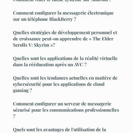
Comment configurer la messagerie électronique
sur un téléphone BlackBerry ?
Quelles stratégies de développement personnel et
de croissance peut-on apprendre de « The Elder
Scrolls V: Skyrim »?
Quelles sont les applications de la réalité virtuelle
dans la rééducation après un AVC ?
Quelles sont les tendances actuelles en matière de
cybersécurité pour les applications de cloud
gaming ?
Comment configurer un serveur de messagerie
sécurisé pour les communications professionnelles
?
Quels sont les avantages de l'utilisation de la