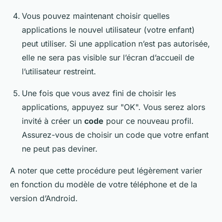
Vous pouvez maintenant choisir quelles
applications le nouvel utilisateur (votre enfant)
peut utiliser. Si une application n’est pas autorisée,
elle ne sera pas visible sur l’écran d’accueil de
l’utilisateur restreint.
Une fois que vous avez fini de choisir les
applications, appuyez sur "OK". Vous serez alors
invité à créer un
code
pour ce nouveau profil.
Assurez-vous de choisir un code que votre enfant
ne peut pas deviner.
A noter que cette procédure peut légèrement varier
en fonction du modèle de votre téléphone et de la
version d’Android.