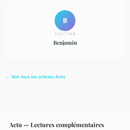
B
ECRIT PAR
Benjamin
← Voir tous les articles Actu
Actu — Lectures complémentaires