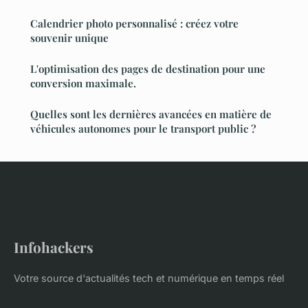
Calendrier photo personnalisé : créez votre
souvenir unique
L'optimisation des pages de destination pour une
conversion maximale.
Quelles sont les dernières avancées en matière de
véhicules autonomes pour le transport public ?
Infohackers
Votre source d'actualités tech et numérique en temps réel