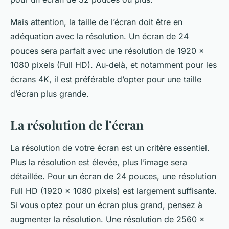
Mais attention, la taille de l’écran doit être en
adéquation avec la résolution. Un écran de 24
pouces sera parfait avec une résolution de 1920 x
1080 pixels (Full HD). Au-delà, et notamment pour les
écrans 4K, il est préférable d’opter pour une taille
d’écran plus grande.
La résolution de l’écran
La résolution de votre écran est un critère essentiel.
Plus la résolution est élevée, plus l’image sera
détaillée. Pour un écran de 24 pouces, une résolution
Full HD (1920 x 1080 pixels) est largement suffisante.
Si vous optez pour un écran plus grand, pensez à
augmenter la résolution. Une résolution de 2560 x