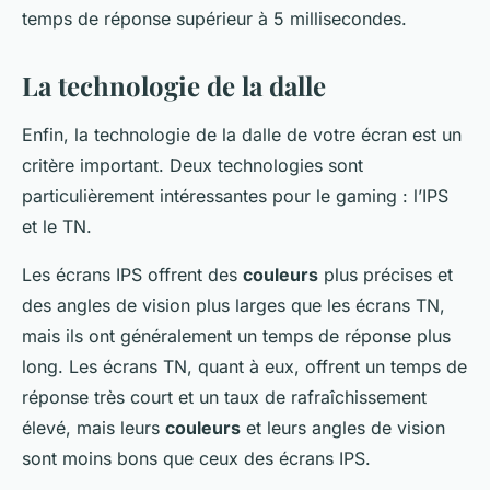
temps de réponse supérieur à 5 millisecondes.
La technologie de la dalle
Enfin, la technologie de la dalle de votre écran est un
critère important. Deux technologies sont
particulièrement intéressantes pour le gaming : l’IPS
et le TN.
Les écrans IPS offrent des
couleurs
plus précises et
des angles de vision plus larges que les écrans TN,
mais ils ont généralement un temps de réponse plus
long. Les écrans TN, quant à eux, offrent un temps de
réponse très court et un taux de rafraîchissement
élevé, mais leurs
couleurs
et leurs angles de vision
sont moins bons que ceux des écrans IPS.