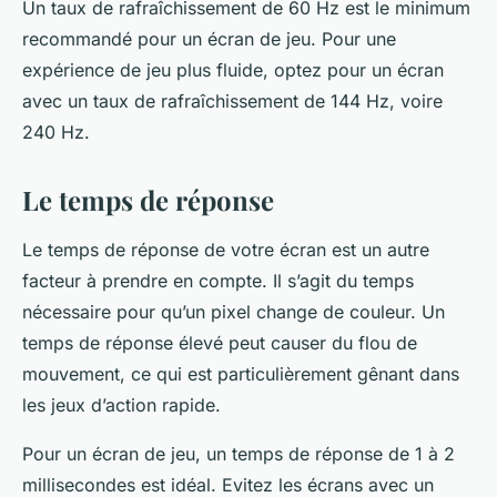
Un taux de rafraîchissement de 60 Hz est le minimum
recommandé pour un écran de jeu. Pour une
expérience de jeu plus fluide, optez pour un écran
avec un taux de rafraîchissement de 144 Hz, voire
240 Hz.
Le temps de réponse
Le temps de réponse de votre écran est un autre
facteur à prendre en compte. Il s’agit du temps
nécessaire pour qu’un pixel change de couleur. Un
temps de réponse élevé peut causer du flou de
mouvement, ce qui est particulièrement gênant dans
les jeux d’action rapide.
Pour un écran de jeu, un temps de réponse de 1 à 2
millisecondes est idéal. Evitez les écrans avec un