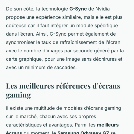
De son côté, la technologie
G-Sync
de Nvidia
propose une expérience similaire, mais elle est plus
coûteuse car il faut intégrer un module spécifique
dans l’écran. Ainsi, G-Sync permet également de
synchroniser le taux de rafraîchissement de l’écran
avec le nombre d’images par seconde généré par la
carte graphique, pour une image sans déchirures et
avec un minimum de saccades.
Les meilleures références d’écrans
gaming
Il existe une multitude de modèles d’écrans gaming
sur le marché, chacun avec ses propres
caractéristiques et avantages. Parmi les
meilleurs
écrans
du moment, le
Samsung Odyssey G7
se