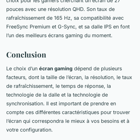
choix pour les gamers cherchant un écran de 27
pouces avec une résolution QHD. Son taux de
rafraîchissement de 165 Hz, sa compatibilité avec
FreeSync Premium et G-Sync, et sa dalle IPS en font
l’un des meilleurs écrans gaming du moment.
Conclusion
Le choix d’un
écran gaming
dépend de plusieurs
facteurs, dont la taille de l’écran, la résolution, le taux
de rafraîchissement, le temps de réponse, la
technologie de la dalle et la technologie de
synchronisation. Il est important de prendre en
compte ces différentes caractéristiques pour trouver
l’écran qui correspondra le mieux à vos besoins et à
votre configuration.