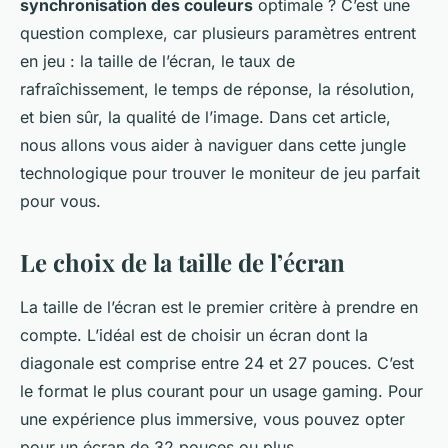
synchronisation des couleurs
optimale ? C’est une
question complexe, car plusieurs paramètres entrent
en jeu : la taille de l’écran, le taux de
rafraîchissement, le temps de réponse, la résolution,
et bien sûr, la qualité de l’image. Dans cet article,
nous allons vous aider à naviguer dans cette jungle
technologique pour trouver le moniteur de jeu parfait
pour vous.
Le choix de la taille de l’écran
La taille de l’écran est le premier critère à prendre en
compte. L’idéal est de choisir un écran dont la
diagonale est comprise entre 24 et 27 pouces. C’est
le format le plus courant pour un usage gaming. Pour
une expérience plus immersive, vous pouvez opter
pour un écran de 32 pouces ou plus.