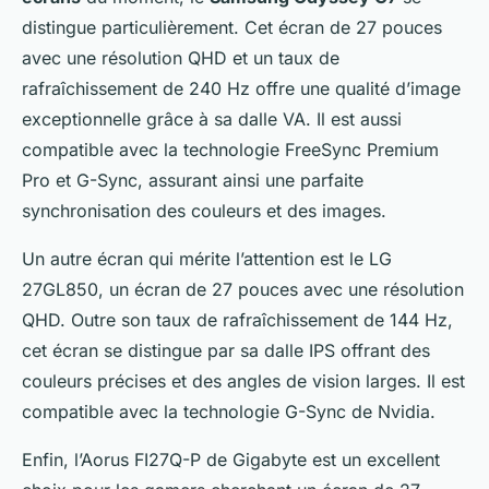
distingue particulièrement. Cet écran de 27 pouces
avec une résolution QHD et un taux de
rafraîchissement de 240 Hz offre une qualité d’image
exceptionnelle grâce à sa dalle VA. Il est aussi
compatible avec la technologie FreeSync Premium
Pro et G-Sync, assurant ainsi une parfaite
synchronisation des couleurs et des images.
Un autre écran qui mérite l’attention est le LG
27GL850, un écran de 27 pouces avec une résolution
QHD. Outre son taux de rafraîchissement de 144 Hz,
cet écran se distingue par sa dalle IPS offrant des
couleurs précises et des angles de vision larges. Il est
compatible avec la technologie G-Sync de Nvidia.
Enfin, l’Aorus FI27Q-P de Gigabyte est un excellent