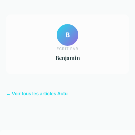
B
ECRIT PAR
Benjamin
← Voir tous les articles Actu