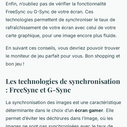
Enfin, n’oubliez pas de vérifier la fonctionnalité
FreeSync ou G-Sync de votre écran. Ces
technologies permettent de synchroniser le taux de
rafraîchissement de votre écran avec celui de votre
carte graphique, pour une image encore plus fluide.
En suivant ces conseils, vous devriez pouvoir trouver
le moniteur de jeu parfait pour vous. Bon shopping et
bon jeu !
Les technologies de synchronisation
: FreeSync et G-Sync
La synchronisation des images est une caractéristique
déterminante dans le choix d’un
écran gamer
. Elle
permet d’éviter les déchirures dans l’image, où les
images ne sont pas synchronisées avec le taux de