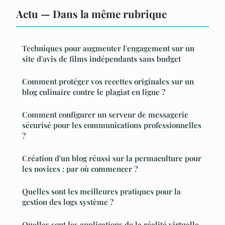
Actu — Dans la même rubrique
Techniques pour augmenter l'engagement sur un
site d'avis de films indépendants sans budget
Comment protéger vos recettes originales sur un
blog culinaire contre le plagiat en ligne ?
Comment configurer un serveur de messagerie
sécurisé pour les communications professionnelles
?
Création d'un blog réussi sur la permaculture pour
les novices : par où commencer ?
Quelles sont les meilleures pratiques pour la
gestion des logs système ?
Quelles sont les applications de la réalité virtuelle