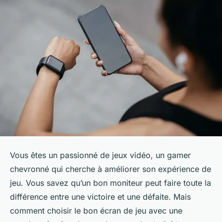
Vous êtes un passionné de jeux vidéo, un gamer
chevronné qui cherche à améliorer son expérience de
jeu. Vous savez qu’un bon moniteur peut faire toute la
différence entre une victoire et une défaite. Mais
comment choisir le bon écran de jeu avec une