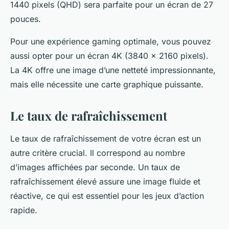
1440 pixels (QHD) sera parfaite pour un écran de 27
pouces.
Pour une expérience gaming optimale, vous pouvez
aussi opter pour un écran 4K (3840 x 2160 pixels).
La 4K offre une image d’une netteté impressionnante,
mais elle nécessite une carte graphique puissante.
Le taux de rafraîchissement
Le taux de rafraîchissement de votre écran est un
autre critère crucial. Il correspond au nombre
d’images affichées par seconde. Un taux de
rafraîchissement élevé assure une image fluide et
réactive, ce qui est essentiel pour les jeux d’action
rapide.