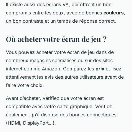
Il existe aussi des écrans VA, qui offrent un bon
compromis entre les deux, avec de bonnes
couleurs
,
un bon contraste et un temps de réponse correct.
Où acheter votre écran de jeu ?
Vous pouvez acheter votre écran de jeu dans de
nombreux magasins spécialisés ou sur des sites
internet comme Amazon. Comparez les
prix
et lisez
attentivement les avis des autres utilisateurs avant de
faire votre choix.
Avant d’acheter, vérifiez que votre écran est
compatible avec votre carte graphique. Vérifiez
également qu’il dispose des bonnes connectiques
(HDMI, DisplayPort…).