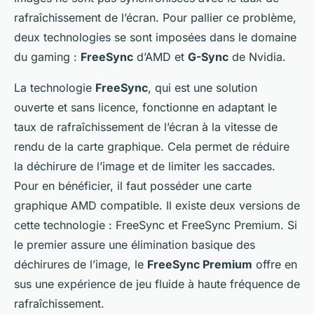
rafraîchissement de l’écran. Pour pallier ce problème,
deux technologies se sont imposées dans le domaine
du gaming :
FreeSync
d’AMD et
G-Sync
de Nvidia.
La technologie
FreeSync
, qui est une solution
ouverte et sans licence, fonctionne en adaptant le
taux de rafraîchissement de l’écran à la vitesse de
rendu de la carte graphique. Cela permet de réduire
la déchirure de l’image et de limiter les saccades.
Pour en bénéficier, il faut posséder une carte
graphique AMD compatible. Il existe deux versions de
cette technologie : FreeSync et FreeSync Premium. Si
le premier assure une élimination basique des
déchirures de l’image, le
FreeSync Premium
offre en
sus une expérience de jeu fluide à haute fréquence de
rafraîchissement.