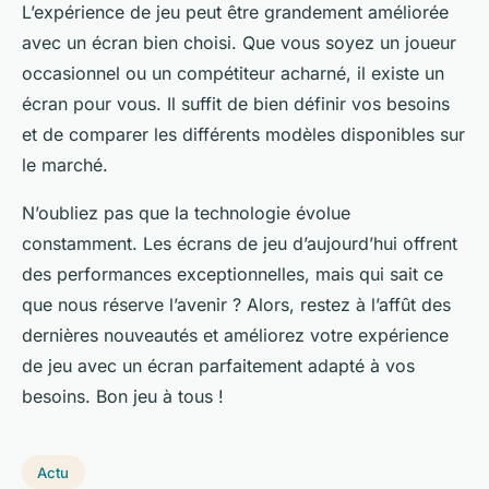
L’expérience de jeu peut être grandement améliorée
avec un écran bien choisi. Que vous soyez un joueur
occasionnel ou un compétiteur acharné, il existe un
écran pour vous. Il suffit de bien définir vos besoins
et de comparer les différents modèles disponibles sur
le marché.
N’oubliez pas que la technologie évolue
constamment. Les écrans de jeu d’aujourd’hui offrent
des performances exceptionnelles, mais qui sait ce
que nous réserve l’avenir ? Alors, restez à l’affût des
dernières nouveautés et améliorez votre expérience
de jeu avec un écran parfaitement adapté à vos
besoins. Bon jeu à tous !
Actu