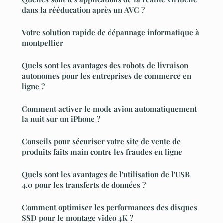
dans la rééducation après un AVC ?
Votre solution rapide de dépannage informatique à
montpellier
Quels sont les avantages des robots de livraison
autonomes pour les entreprises de commerce en
ligne ?
Comment activer le mode avion automatiquement
la nuit sur un iPhone ?
Conseils pour sécuriser votre site de vente de
produits faits main contre les fraudes en ligne
Quels sont les avantages de l'utilisation de l'USB
4.0 pour les transferts de données ?
Comment optimiser les performances des disques
SSD pour le montage vidéo 4K ?