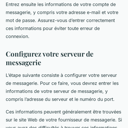
Entrez ensuite les informations de votre compte de
messagerie, y compris votre adresse e-mail et votre
mot de passe. Assurez-vous d’entrer correctement
ces informations pour éviter toute erreur de
connexion.
Configurez votre serveur de
messagerie
L’étape suivante consiste à configurer votre
serveur
de messagerie. Pour ce faire, vous devrez entrer les
informations de votre serveur de messagerie, y
compris l’adresse du serveur et le numéro du port.
Ces informations peuvent généralement être trouvées
sur le site Web de votre fournisseur de messagerie. Si
vous avez des difficultés à trouver ces informations,