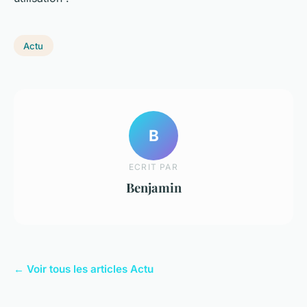
Actu
B
ECRIT PAR
Benjamin
← Voir tous les articles Actu