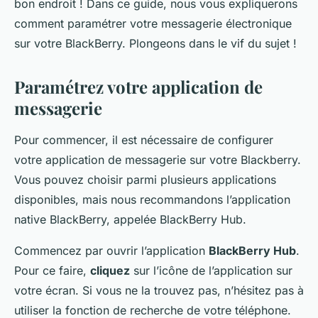
bon endroit ! Dans ce guide, nous vous expliquerons
comment paramétrer votre messagerie électronique
sur votre BlackBerry. Plongeons dans le vif du sujet !
Paramétrez votre application de
messagerie
Pour commencer, il est nécessaire de configurer
votre
application
de messagerie sur votre Blackberry.
Vous pouvez choisir parmi plusieurs applications
disponibles, mais nous recommandons l’application
native BlackBerry, appelée BlackBerry
Hub
.
Commencez par ouvrir l’application
BlackBerry Hub
.
Pour ce faire,
cliquez
sur l’icône de l’application sur
votre écran. Si vous ne la trouvez pas, n’hésitez pas à
utiliser la fonction de recherche de votre téléphone.