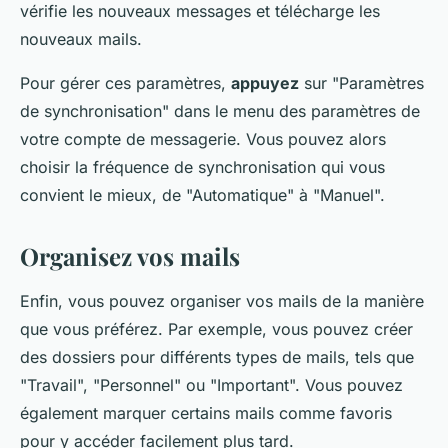
vérifie les nouveaux
messages
et télécharge les
nouveaux
mails
.
Pour gérer ces paramètres,
appuyez
sur "Paramètres
de synchronisation" dans le menu des paramètres de
votre compte de messagerie. Vous pouvez alors
choisir la fréquence de synchronisation qui vous
convient le mieux, de "Automatique" à "Manuel".
Organisez vos mails
Enfin, vous pouvez organiser vos
mails
de la manière
que vous préférez. Par exemple, vous pouvez créer
des dossiers pour différents types de mails, tels que
"Travail", "Personnel" ou "Important". Vous pouvez
également marquer certains mails comme favoris
pour y accéder facilement plus tard.