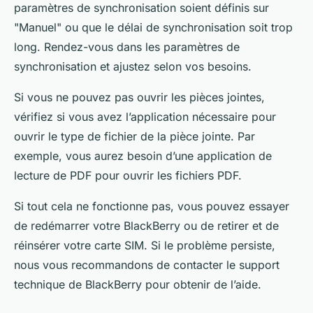
paramètres de synchronisation soient définis sur
"Manuel" ou que le délai de synchronisation soit trop
long. Rendez-vous dans les
paramètres de
synchronisation
et ajustez selon vos besoins.
Si vous ne pouvez pas ouvrir les pièces jointes,
vérifiez si vous avez l’application nécessaire pour
ouvrir le type de fichier de la pièce jointe. Par
exemple, vous aurez besoin d’une application de
lecture de PDF pour ouvrir les fichiers PDF.
Si tout cela ne fonctionne pas, vous pouvez essayer
de redémarrer votre BlackBerry ou de retirer et de
réinsérer votre carte SIM. Si le problème persiste,
nous vous recommandons de contacter le support
technique de BlackBerry pour obtenir de l’aide.