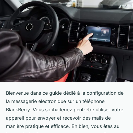
Bienvenue dans ce guide dédié à la configuration de
la messagerie électronique sur un téléphone
BlackBerry. Vous souhaiteriez peut-être utiliser votre
appareil pour envoyer et recevoir des
mails
de
manière pratique et efficace. Eh bien, vous êtes au