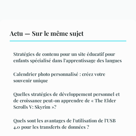
Actu — Sur le même sujet
Stratégies de contenu pour un site éducatif pour
enfants spécialisé dans l'apprentissage des langues
Calendrier photo personnalisé : créez votre
souvenir unique
Quelles stratégies de développement personnel et
de croissance peut-on apprendre de « The Elder
Scrolls V: Skyrim »?
Quels sont les avantages de l'utilisation de l'USB
4.0 pour les transferts de données ?