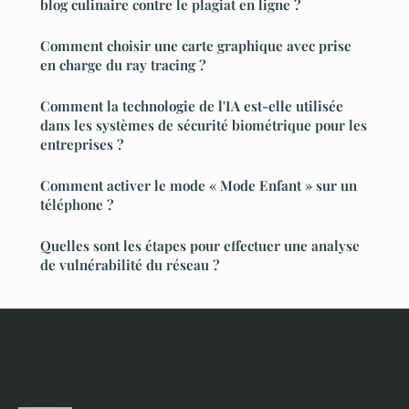
blog culinaire contre le plagiat en ligne ?
Comment choisir une carte graphique avec prise
en charge du ray tracing ?
Comment la technologie de l'IA est-elle utilisée
dans les systèmes de sécurité biométrique pour les
entreprises ?
Comment activer le mode « Mode Enfant » sur un
téléphone ?
Quelles sont les étapes pour effectuer une analyse
de vulnérabilité du réseau ?