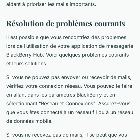
aidant à prioriser les mails importants.
Résolution de problèmes courants
Il est possible que vous rencontriez des problèmes
lors de l’utilisation de votre application de messagerie
BlackBerry Hub. Voici quelques problèmes courants
et leurs solutions.
Si vous ne pouvez pas envoyer ou recevoir de mails,
vérifiez votre connexion réseau. Vous pouvez le faire
en allant dans les
paramètres BlackBerry
et en
sélectionnant "Réseau et Connexions". Assurez-vous
que vous êtes connecté à un réseau fil ou à un réseau
de données mobile.
Si vous ne recevez pas de mails, il se peut que vos