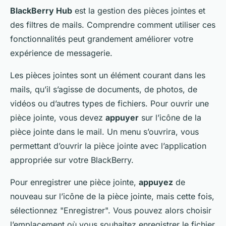
BlackBerry Hub
est la gestion des pièces jointes et
des filtres de mails. Comprendre comment utiliser ces
fonctionnalités peut grandement améliorer votre
expérience de messagerie.
Les pièces jointes sont un élément courant dans les
mails, qu’il s’agisse de documents, de photos, de
vidéos ou d’autres types de fichiers. Pour ouvrir une
pièce jointe, vous devez
appuyer
sur l’icône de la
pièce jointe dans le mail. Un menu s’ouvrira, vous
permettant d’ouvrir la pièce jointe avec l’application
appropriée sur votre BlackBerry.
Pour enregistrer une pièce jointe,
appuyez
de
nouveau sur l’icône de la pièce jointe, mais cette fois,
sélectionnez "Enregistrer". Vous pouvez alors choisir
l’emplacement où vous souhaitez enregistrer le fichier