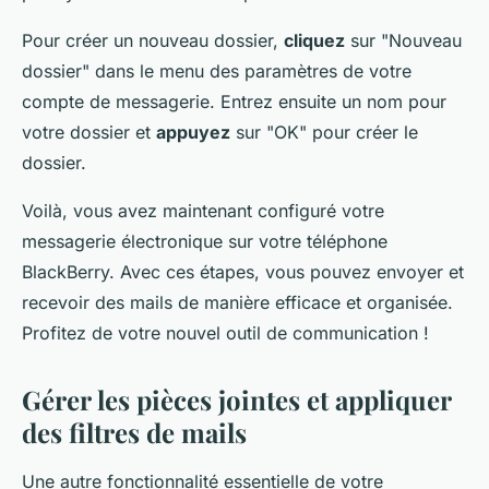
Pour créer un nouveau dossier,
cliquez
sur "Nouveau
dossier" dans le menu des paramètres de votre
compte de messagerie. Entrez ensuite un nom pour
votre dossier et
appuyez
sur "OK" pour créer le
dossier.
Voilà, vous avez maintenant configuré votre
messagerie électronique sur votre téléphone
BlackBerry. Avec ces étapes, vous pouvez envoyer et
recevoir des mails de manière efficace et organisée.
Profitez de votre nouvel outil de communication !
Gérer les pièces jointes et appliquer
des filtres de mails
Une autre fonctionnalité essentielle de votre