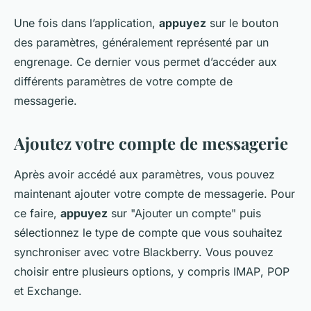
Une fois dans l’application,
appuyez
sur le bouton
des paramètres, généralement représenté par un
engrenage. Ce dernier vous permet d’accéder aux
différents
paramètres
de votre compte de
messagerie.
Ajoutez votre compte de messagerie
Après avoir accédé aux paramètres, vous pouvez
maintenant ajouter votre compte de messagerie. Pour
ce faire,
appuyez
sur "Ajouter un compte" puis
sélectionnez le type de compte que vous souhaitez
synchroniser avec votre Blackberry. Vous pouvez
choisir entre plusieurs options, y compris
IMAP
,
POP
et
Exchange
.