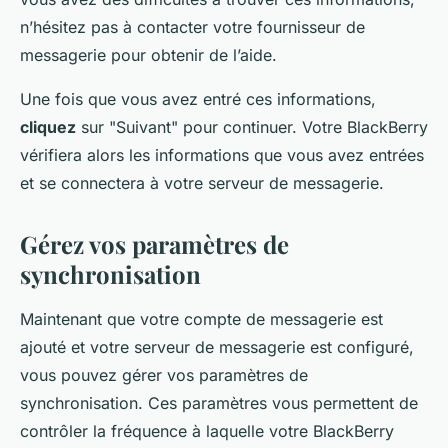
n’hésitez pas à contacter votre fournisseur de
messagerie pour obtenir de l’aide.
Une fois que vous avez entré ces informations,
cliquez
sur "Suivant" pour continuer. Votre BlackBerry
vérifiera alors les informations que vous avez entrées
et se connectera à votre serveur de messagerie.
Gérez vos paramètres de
synchronisation
Maintenant que votre compte de messagerie est
ajouté et votre serveur de messagerie est configuré,
vous pouvez gérer vos paramètres de
synchronisation. Ces paramètres vous permettent de
contrôler la fréquence à laquelle votre BlackBerry