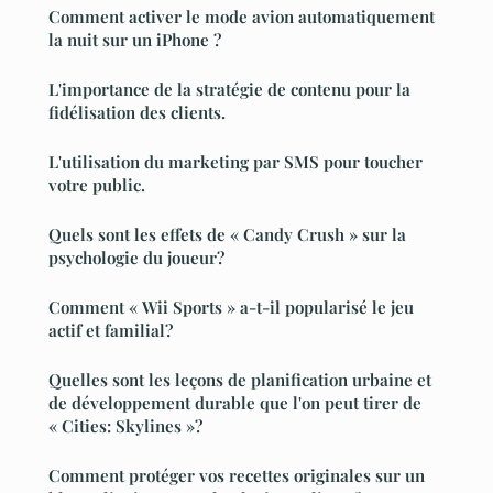
Comment activer le mode avion automatiquement
la nuit sur un iPhone ?
L'importance de la stratégie de contenu pour la
fidélisation des clients.
L'utilisation du marketing par SMS pour toucher
votre public.
Quels sont les effets de « Candy Crush » sur la
psychologie du joueur?
Comment « Wii Sports » a-t-il popularisé le jeu
actif et familial?
Quelles sont les leçons de planification urbaine et
de développement durable que l'on peut tirer de
« Cities: Skylines »?
Comment protéger vos recettes originales sur un