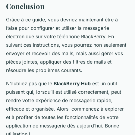
Conclusion
Grâce à ce guide, vous devriez maintenant être à
l’aise pour configurer et utiliser la messagerie
électronique sur votre téléphone BlackBerry. En
suivant ces instructions, vous pourrez non seulement
envoyer et recevoir des mails, mais aussi gérer vos
pièces jointes, appliquer des filtres de mails et
résoudre les problèmes courants.
N’oubliez pas que le
BlackBerry Hub
est un outil
puissant qui, lorsqu’il est utilisé correctement, peut
rendre votre expérience de messagerie rapide,
efficace et organisée. Alors, commencez à explorer
et à profiter de toutes les fonctionnalités de votre
application de messagerie dès aujourd’hui. Bonne
utilisation !