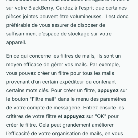
sur votre BlackBerry. Gardez à l’esprit que certaines
pièces jointes peuvent être volumineuses, il est donc
préférable de vous assurer de disposer de
suffisamment d’espace de stockage sur votre
appareil.
En ce qui concerne les filtres de mails, ils sont un
moyen efficace de gérer vos mails. Par exemple,
vous pouvez créer un filtre pour tous les mails
provenant d’un certain expéditeur ou contenant
certains mots clés. Pour créer un filtre,
appuyez
sur
le bouton "Filtre mail" dans le menu des
paramètres
de votre compte de messagerie. Entrez ensuite les
critères de votre filtre et
appuyez
sur "OK" pour
créer le filtre. Cela peut grandement améliorer
l’efficacité de votre organisation de mails, en vous