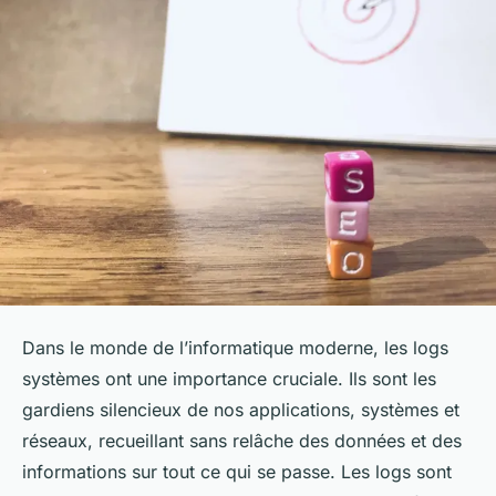
Dans le monde de l’informatique moderne, les logs
systèmes ont une importance cruciale. Ils sont les
gardiens silencieux de nos applications, systèmes et
réseaux, recueillant sans relâche des données et des
informations sur tout ce qui se passe. Les logs sont