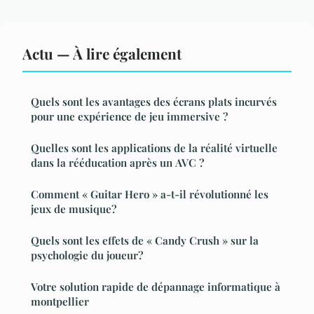
Actu — À lire également
Quels sont les avantages des écrans plats incurvés
pour une expérience de jeu immersive ?
Quelles sont les applications de la réalité virtuelle
dans la rééducation après un AVC ?
Comment « Guitar Hero » a-t-il révolutionné les
jeux de musique?
Quels sont les effets de « Candy Crush » sur la
psychologie du joueur?
Votre solution rapide de dépannage informatique à
montpellier