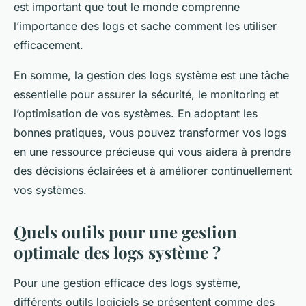
est important que tout le monde comprenne
l’importance des logs et sache comment les utiliser
efficacement.
En somme, la gestion des logs système est une tâche
essentielle pour assurer la sécurité, le monitoring et
l’optimisation de vos systèmes. En adoptant les
bonnes pratiques, vous pouvez transformer vos logs
en une ressource précieuse qui vous aidera à prendre
des décisions éclairées et à améliorer continuellement
vos systèmes.
Quels outils pour une gestion
optimale des logs système ?
Pour une gestion efficace des logs système,
différents outils logiciels se présentent comme des