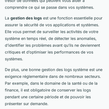
trésor de données qui peuvent vous aider à
comprendre ce qui se passe dans vos systèmes.
La
gestion des logs
est une fonction essentielle pour
assurer la sécurité de vos applications et systèmes.
Elle vous permet de surveiller les activités de votre
système en temps réel, de détecter les anomalies,
d’identifier les problèmes avant qu’ils ne deviennent
critiques et d’optimiser les performances de vos
systèmes.
De plus, une bonne gestion des logs système est une
exigence réglementaire dans de nombreux secteurs.
Par exemple, dans le domaine de la santé ou de la
finance, il est obligatoire de conserver les logs
pendant une certaine période et de pouvoir les
présenter sur demande.