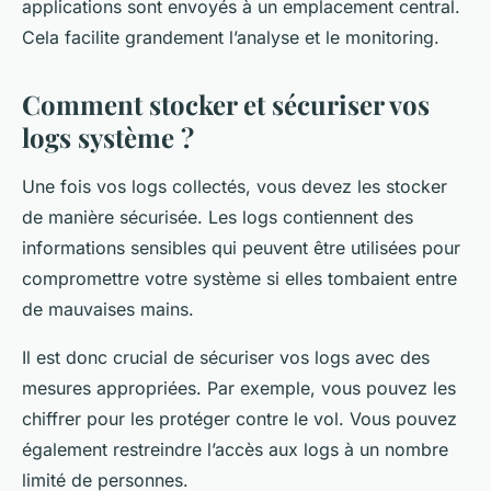
applications sont envoyés à un emplacement central.
Cela facilite grandement l’analyse et le monitoring.
Comment stocker et sécuriser vos
logs système ?
Une fois vos logs collectés, vous devez les stocker
de manière sécurisée. Les logs contiennent des
informations sensibles qui peuvent être utilisées pour
compromettre votre système si elles tombaient entre
de mauvaises mains.
Il est donc crucial de sécuriser vos logs avec des
mesures appropriées. Par exemple, vous pouvez les
chiffrer pour les protéger contre le vol. Vous pouvez
également restreindre l’accès aux logs à un nombre
limité de personnes.