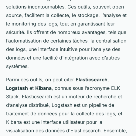
solutions incontournables. Ces outils, souvent open
source, facilitent la collecte, le stockage, l’analyse et
le monitoring des logs, tout en garantissant leur
sécurité. Ils offrent de nombreux avantages, tels que
l’automatisation de certaines tâches, la centralisation
des logs, une interface intuitive pour l’analyse des
données et une facilité d’intégration avec d’autres
systèmes.
Parmi ces outils, on peut citer
Elasticsearch
,
Logstash
et
Kibana
, connus sous l’acronyme ELK
Stack. Elasticsearch est un moteur de recherche et
d’analyse distribué, Logstash est un pipeline de
traitement de données pour la collecte des logs, et
Kibana est une interface utilisateur pour la
visualisation des données d’Elasticsearch. Ensemble,