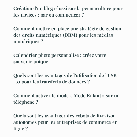
Création d'un blog réussi sur la permaculture pour
les novices : par où commencer ?
Comment mettre en place une stratégie de gestion
des droits numériques (DRM) pour les médias
numériques ?
Calendrier photo personnalisé : créez votre
souvenir unique
Quels sont les avantages de l'utilisation de l'USB
4.0 pour les transferts de données ?
Comment activer le mode « Mode Enfant » sur un
téléphone ?
Quels sont les avantages des robots de livraison
autonomes pour les entreprises de commerce en
ligne ?