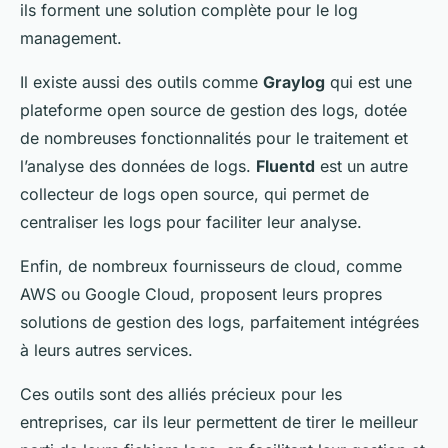
ils forment une solution complète pour le log
management.
Il existe aussi des outils comme
Graylog
qui est une
plateforme open source de gestion des logs, dotée
de nombreuses fonctionnalités pour le traitement et
l’analyse des données de logs.
Fluentd
est un autre
collecteur de logs open source, qui permet de
centraliser les logs pour faciliter leur analyse.
Enfin, de nombreux fournisseurs de cloud, comme
AWS ou Google Cloud, proposent leurs propres
solutions de gestion des logs, parfaitement intégrées
à leurs autres services.
Ces outils sont des alliés précieux pour les
entreprises, car ils leur permettent de tirer le meilleur