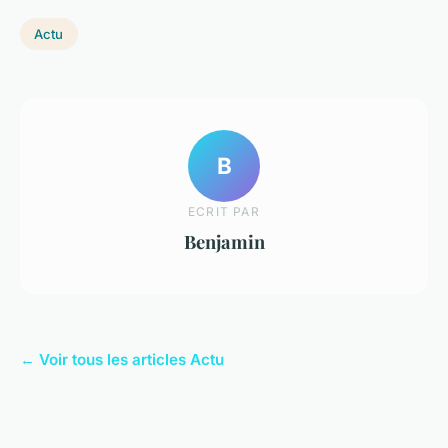
Actu
B
ECRIT PAR
Benjamin
← Voir tous les articles Actu