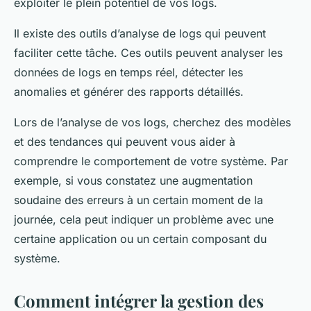
exploiter le plein potentiel de vos logs.
Il existe des outils d’analyse de logs qui peuvent
faciliter cette tâche. Ces outils peuvent analyser les
données de logs en temps réel, détecter les
anomalies et générer des rapports détaillés.
Lors de l’analyse de vos logs, cherchez des modèles
et des tendances qui peuvent vous aider à
comprendre le comportement de votre système. Par
exemple, si vous constatez une augmentation
soudaine des erreurs à un certain moment de la
journée, cela peut indiquer un problème avec une
certaine application ou un certain composant du
système.
Comment intégrer la gestion des