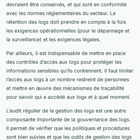
devraient être conservés, et qui sont en conformité
avec les normes réglementaires du secteur. La
rétention des logs doit prendre en compte à la fois
les exigences opérationnelles (pour le dépannage et
la surveillance) et les exigences légales.
Par ailleurs, il est indispensable de mettre en place
des contrôles d’accès aux logs pour protéger les
informations sensibles qu’ils contiennent. Il faut limiter
l’accès aux logs à un nombre restreint de personnes
et mettre en œuvre des mécanismes de traçabilité
pour savoir qui a accédé aux logs et à quel moment.
L’audit régulier de la gestion des logs est une autre
composante importante de la gouvernance des logs.
Il permet de vérifier que les politiques et procédures
sont bien suivies et que les outils de gestion des logs