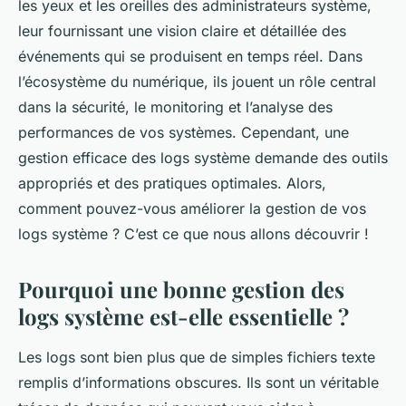
les yeux et les oreilles des administrateurs système,
leur fournissant une vision claire et détaillée des
événements qui se produisent en temps réel. Dans
l’écosystème du numérique, ils jouent un rôle central
dans la sécurité, le monitoring et l’analyse des
performances de vos systèmes. Cependant, une
gestion efficace des logs système demande des outils
appropriés et des pratiques optimales. Alors,
comment pouvez-vous améliorer la gestion de vos
logs système ? C’est ce que nous allons découvrir !
Pourquoi une bonne gestion des
logs système est-elle essentielle ?
Les logs sont bien plus que de simples fichiers texte
remplis d’informations obscures. Ils sont un véritable