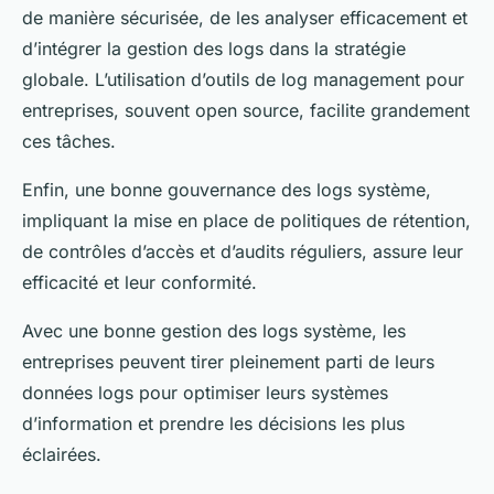
de manière sécurisée, de les analyser efficacement et
d’intégrer la gestion des logs dans la stratégie
globale. L’utilisation d’outils de log management pour
entreprises, souvent open source, facilite grandement
ces tâches.
Enfin, une bonne gouvernance des logs système,
impliquant la mise en place de politiques de rétention,
de contrôles d’accès et d’audits réguliers, assure leur
efficacité et leur conformité.
Avec une bonne gestion des logs système, les
entreprises peuvent tirer pleinement parti de leurs
données logs pour optimiser leurs systèmes
d’information et prendre les décisions les plus
éclairées.