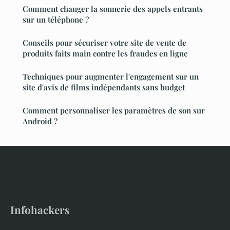
Comment changer la sonnerie des appels entrants
sur un téléphone ?
Conseils pour sécuriser votre site de vente de
produits faits main contre les fraudes en ligne
Techniques pour augmenter l'engagement sur un
site d'avis de films indépendants sans budget
Comment personnaliser les paramètres de son sur
Android ?
Infohackers