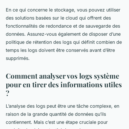
En ce qui concerne le stockage, vous pouvez utiliser
des solutions basées sur le cloud qui offrent des
fonctionnalités de redondance et de sauvegarde des
données. Assurez-vous également de disposer d’une
politique de rétention des logs qui définit combien de
temps les logs doivent être conservés avant d’être
supprimés.
Comment analyser vos logs système
pour en tirer des informations utiles
?
L’analyse des logs peut être une tâche complexe, en
raison de la grande quantité de données qu’ils
contiennent. Mais c’est une étape cruciale pour