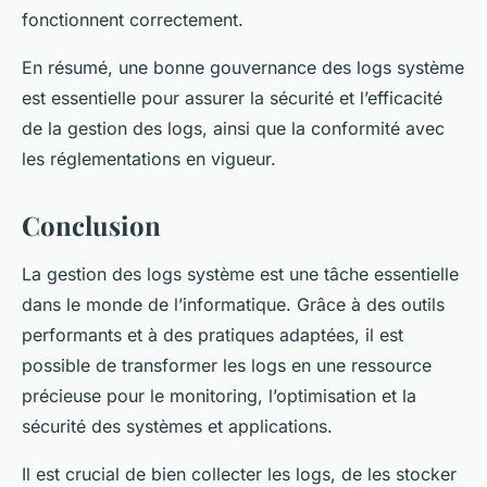
fonctionnent correctement.
En résumé, une bonne gouvernance des logs système
est essentielle pour assurer la sécurité et l’efficacité
de la gestion des logs, ainsi que la conformité avec
les réglementations en vigueur.
Conclusion
La gestion des logs système est une tâche essentielle
dans le monde de l’informatique. Grâce à des outils
performants et à des pratiques adaptées, il est
possible de transformer les logs en une ressource
précieuse pour le monitoring, l’optimisation et la
sécurité des systèmes et applications.
Il est crucial de bien collecter les logs, de les stocker