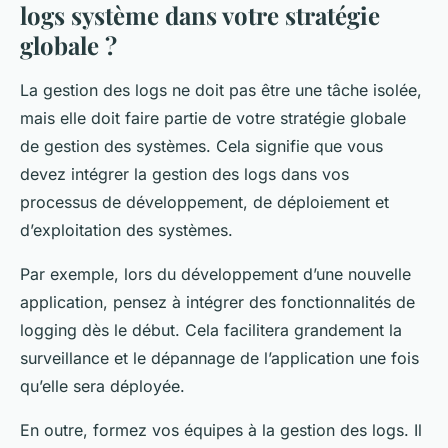
logs système dans votre stratégie
globale ?
La gestion des logs ne doit pas être une tâche isolée,
mais elle doit faire partie de votre stratégie globale
de gestion des systèmes. Cela signifie que vous
devez intégrer la gestion des logs dans vos
processus de développement, de déploiement et
d’exploitation des systèmes.
Par exemple, lors du développement d’une nouvelle
application, pensez à intégrer des fonctionnalités de
logging dès le début. Cela facilitera grandement la
surveillance et le dépannage de l’application une fois
qu’elle sera déployée.
En outre, formez vos équipes à la gestion des logs. Il