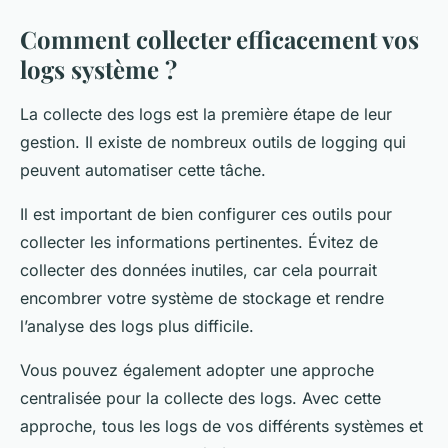
Comment collecter efficacement vos
logs système ?
La collecte des logs est la première étape de leur
gestion. Il existe de nombreux outils de logging qui
peuvent automatiser cette tâche.
Il est important de bien configurer ces outils pour
collecter les informations pertinentes. Évitez de
collecter des données inutiles, car cela pourrait
encombrer votre système de stockage et rendre
l’analyse des logs plus difficile.
Vous pouvez également adopter une approche
centralisée pour la collecte des logs. Avec cette
approche, tous les logs de vos différents systèmes et