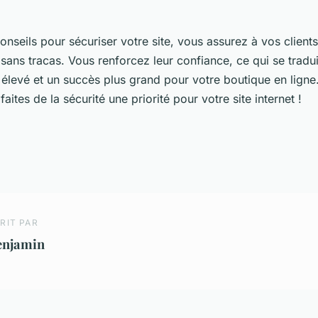
onseils pour sécuriser votre site, vous assurez à vos client
 sans tracas. Vous renforcez leur confiance, ce qui se tradu
élevé et un succès plus grand pour votre boutique en ligne
faites de la sécurité une priorité pour votre site internet !
RIT PAR
enjamin